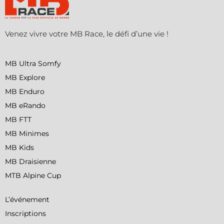
Venez vivre votre MB Race, le défi d’une vie !
MB Ultra Somfy
MB Explore
MB Enduro
MB eRando
MB FTT
MB Minimes
MB Kids
MB Draisienne
MTB Alpine Cup
L’événement
Inscriptions