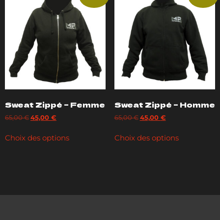
Sweat Zippé – Femme
Sweat Zippé – Homme
65,00
€
45,00
€
65,00
€
45,00
€
Choix des options
Choix des options