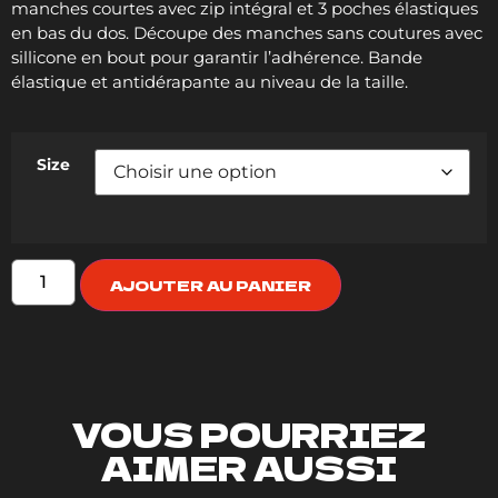
manches courtes avec zip intégral et 3 poches élastiques
en bas du dos. Découpe des manches sans coutures avec
sillicone en bout pour garantir l’adhérence. Bande
élastique et antidérapante au niveau de la taille.
Size
AJOUTER AU PANIER
VOUS POURRIEZ
AIMER AUSSI