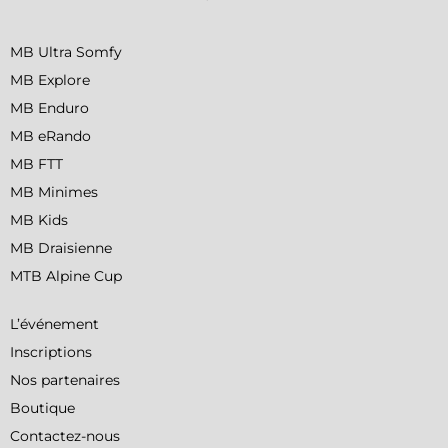
MB Ultra Somfy
MB Explore
MB Enduro
MB eRando
MB FTT
MB Minimes
MB Kids
MB Draisienne
MTB Alpine Cup
L’événement
Inscriptions
Nos partenaires
Boutique
Contactez-nous