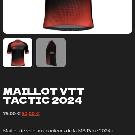
MAILLOT VTT
TACTIC 2024
75,00
€
50,00
€
Maillot de vélo aux couleurs de la MB Race 2024 à