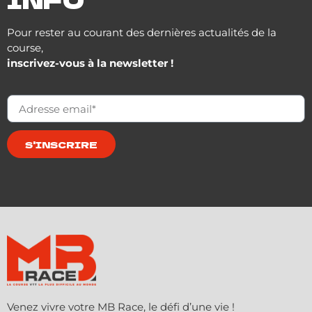
Pour rester au courant des dernières actualités de la
course,
inscrivez-vous à la newsletter !
S'INSCRIRE
Venez vivre votre MB Race, le défi d’une vie !