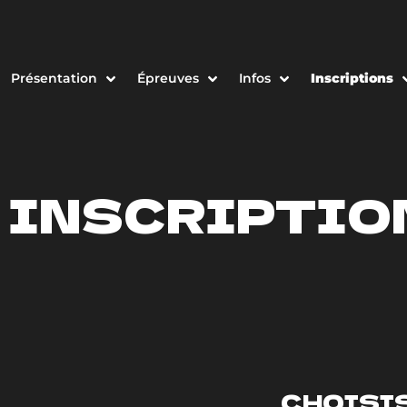
Présentation
Épreuves
Infos
Inscriptions
INSCRIPTIO
CHOISIS