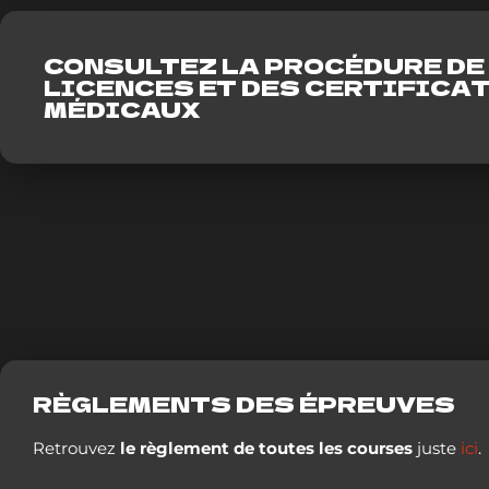
CONSULTEZ LA PROCÉDURE DE
LICENCES ET DES CERTIFICA
MÉDICAUX
RÈGLEMENTS DES ÉPREUVES
Retrouvez
le règlement de toutes les courses
juste
ici
.