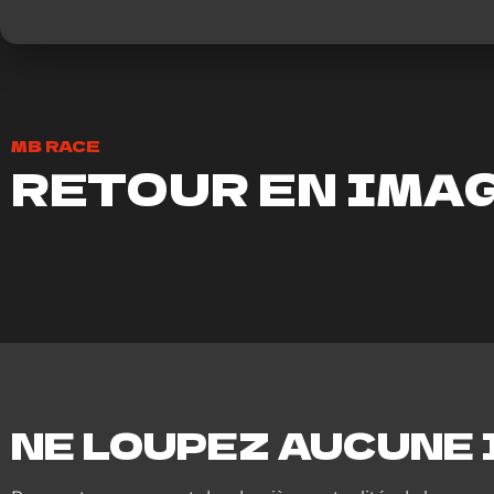
MB RACE
RETOUR EN IMA
NE LOUPEZ AUCUNE 