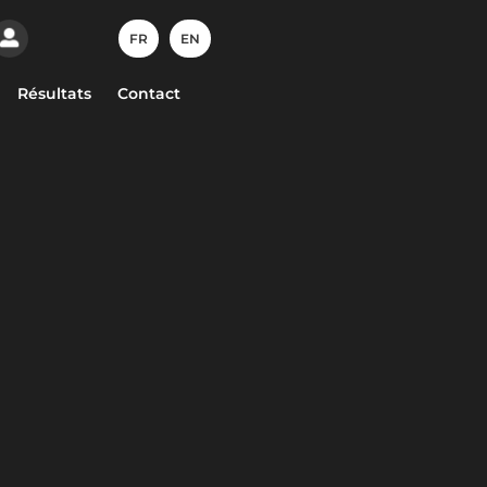
FR
EN
Résultats
Contact