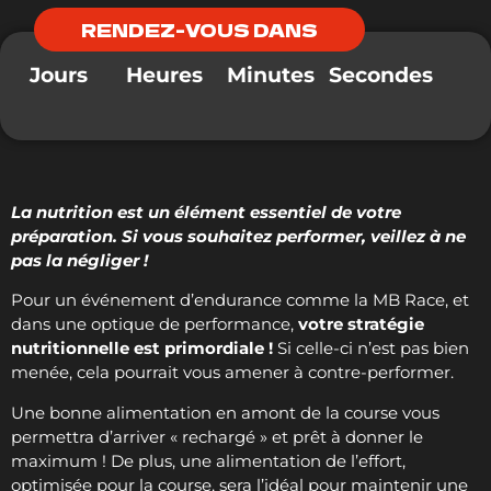
RENDEZ-VOUS DANS
Jours
Heures
Minutes
Secondes
La nutrition est un élément essentiel de votre
préparation. Si vous souhaitez performer, veillez à ne
pas la négliger !
Pour un événement d’endurance comme la MB Race, et
dans une optique de performance,
votre stratégie
nutritionnelle est primordiale !
Si celle-ci n’est pas bien
menée, cela pourrait vous amener à contre-performer.
Une bonne alimentation en amont de la course vous
permettra d’arriver « rechargé » et prêt à donner le
maximum ! De plus, une alimentation de l’effort,
optimisée pour la course, sera l’idéal pour maintenir une