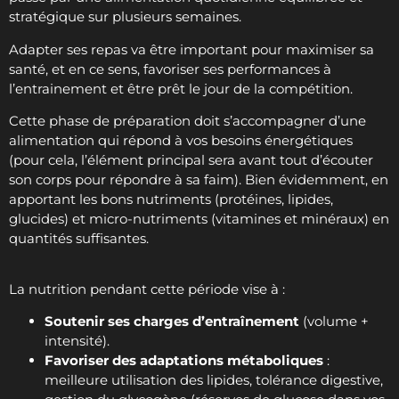
stratégique sur plusieurs semaines.
Adapter ses repas va être important pour maximiser sa
santé, et en ce sens, favoriser ses performances à
l’entrainement et être prêt le jour de la compétition.
Cette phase de préparation doit s’accompagner d’une
alimentation qui répond à vos besoins énergétiques
(pour cela, l’élément principal sera avant tout d’écouter
son corps pour répondre à sa faim). Bien évidemment, en
apportant les bons nutriments (protéines, lipides,
glucides) et micro-nutriments (vitamines et minéraux) en
quantités suffisantes.
La nutrition pendant cette période vise à :
Soutenir ses charges d’entraînement
(volume +
intensité).
Favoriser des adaptations métaboliques
:
meilleure utilisation des lipides, tolérance digestive,