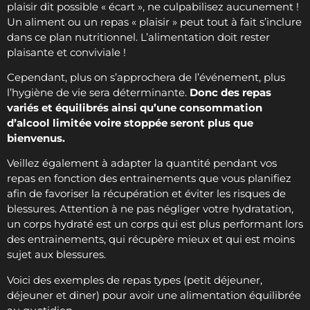
plaisir dit possible « écart », ne culpabilisez aucunement !
Un aliment ou un repas « plaisir » peut tout à fait s’inclure
dans ce plan nutritionnel. L’alimentation doit rester
plaisante et conviviale !
Cependant, plus on s’approchera de l’événement, plus
l’hygiène de vie sera déterminante.
Donc des repas
variés et équilibrés ainsi qu’une consommation
d’alcool limitée voire stoppée seront plus que
bienvenus.
Veillez également à adapter la quantité pendant vos
repas en fonction des entrainements que vous planifiez
afin de favoriser la récupération et éviter les risques de
blessures. Attention à ne pas négliger votre hydratation,
un corps hydraté est un corps qui est plus performant lors
des entrainements, qui récupère mieux et qui est moins
sujet aux blessures.
Voici des exemples de repas types (petit déjeuner,
déjeuner et diner) pour avoir une alimentation équilibrée