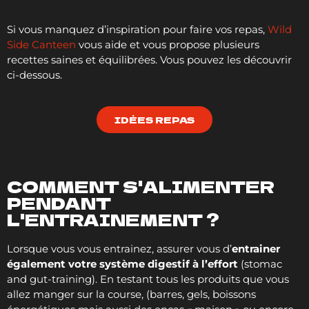
Si vous manquez d’inspiration pour faire vos repas,
Wild
Side Canteen
vous aide et vous propose plusieurs
recettes saines et équilibrées. Vous pouvez les découvrir
ci-dessous.
IDÉES REPAS
COMMENT S'ALIMENTER
PENDANT
L'ENTRAINEMENT ?
Lorsque vous vous entrainez, assurer vous d’
entrainer
également votre système digestif à l’effort
(stomac
and gut-training). En testant tous les produits que vous
allez manger sur la course, (barres, gels, boissons