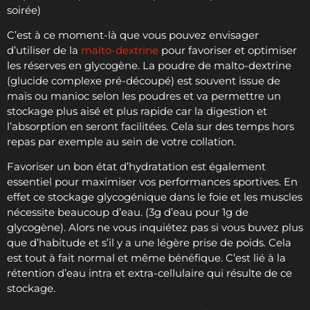
soirée)
C’est à ce moment-là que vous pouvez envisager
d’utiliser de la
malto-dextrine
pour favoriser et optimiser
les réserves en glycogène. La poudre de malto-dextrine
(glucide complexe pré-découpé) est souvent issue de
maïs ou manioc selon les poudres et va permettre un
stockage plus aisé et plus rapide car la digestion et
l’absorption en seront facilitées. Cela sur des temps hors
repas par exemple au sein de votre collation.
Favoriser un bon état d’hydratation est également
essentiel pour maximiser vos performances sportives. En
effet ce stockage glycogénique dans le foie et les muscles
nécessite beaucoup d’eau. (3g d’eau pour 1g de
glycogène). Alors ne vous inquiétez pas si vous buvez plus
que d’habitude et s’il y a une légère prise de poids. Cela
est tout à fait normal et même bénéfique. C’est lié à la
rétention d’eau intra et extra-cellulaire qui résulte de ce
stockage.