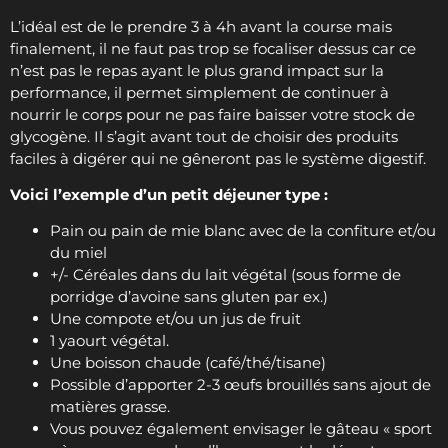
L’idéal est de le prendre 3 à 4h avant la course mais
finalement, il ne faut pas trop se focaliser dessus car ce
n’est pas le repas ayant le plus grand impact sur la
performance, il permet simplement de continuer à
nourrir le corps pour ne pas faire baisser votre stock de
glycogène. Il s’agit avant tout de choisir des produits
faciles à digérer qui ne gêneront pas le système digestif.
Voici l’exemple d’un petit déjeuner type :
Pain ou pain de mie blanc avec de la confiture et/ou
du miel
+/- Céréales dans du lait végétal (sous forme de
porridge d’avoine sans gluten par ex.)
Une compote et/ou un jus de fruit
1 yaourt végétal.
Une boisson chaude (café/thé/tisane)
Possible d’apporter 2-3 œufs brouillés sans ajout de
matières grasse.
Vous pouvez également envisager le gâteau « sport