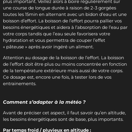
plus important. Veillez alors à boire régulièrement sur
une course de longue durée à raison de 2-3 gorgées
toutes les 15min en alternant avec un bidon d’eau et une
boisson d’effort. La boisson de l’effort pourra pallier vos
besoins énergétiques et aidera à l’absorption de l’eau par
votre corps tandis que l’eau seule favorisera votre
hydratation et vous permettra de couper l’effet
« pâteuse » après avoir ingéré un aliment.
Attention au dosage de la boisson de l’effort. La boisson
de l’effort doit être plus ou moins concentrée en fonction
de la température extérieure mais aussi de votre corps.
Ce dosage est, encore une fois, à tester lors de vos
entrainements.
Comment s’adapter à la météo ?
Avant de préciser cet aspect, il faut savoir qu’en altitude,
les besoins énergétiques sont de base, plus importants.
Par temps froid / pluvieux en altitude :