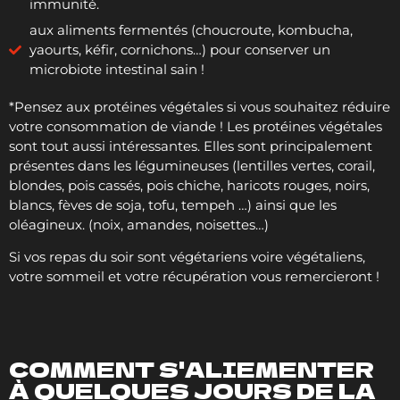
immunité.
aux aliments fermentés (choucroute, kombucha,
yaourts, kéfir, cornichons…) pour conserver un
microbiote intestinal sain !
*Pensez aux protéines végétales si vous souhaitez réduire
votre consommation de viande ! Les protéines végétales
sont tout aussi intéressantes. Elles sont principalement
présentes dans les légumineuses (lentilles vertes, corail,
blondes, pois cassés, pois chiche, haricots rouges, noirs,
blancs, fèves de soja, tofu, tempeh …) ainsi que les
oléagineux. (noix, amandes, noisettes…)
Si vos repas du soir sont végétariens voire végétaliens,
votre sommeil et votre récupération vous remercieront !
COMMENT S'ALIEMENTER
À QUELQUES JOURS DE LA