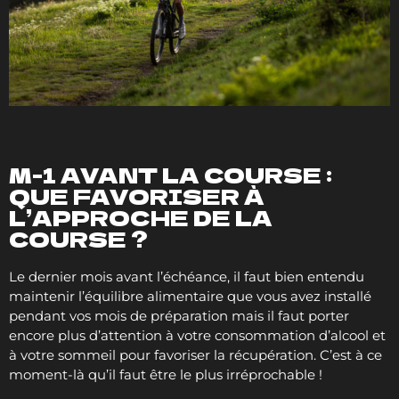
M-1 AVANT LA COURSE :
QUE FAVORISER À
L’APPROCHE DE LA
COURSE ?
Le dernier mois avant l’échéance, il faut bien entendu
maintenir l’équilibre alimentaire que vous avez installé
pendant vos mois de préparation mais il faut porter
encore plus d’attention à votre consommation d’alcool et
à votre sommeil pour favoriser la récupération. C’est à ce
moment-là qu’il faut être le plus irréprochable !