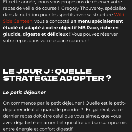
Et cette année, nous vous proposons de réserver votre
repas de veille de course ! Gregory Thouverey, spécialisé
dans la nutrition pour les sportifs avec sa structure
Wild
Side Canteen
, vous a concocté
un menu spécialement
étudié et adapté à votre objectif MB Race, riche en
glucide, digeste et délicieux !
Vous pouvez réserver
votre repas dans votre espace coureur !
LE JOUR J : QUELLE
STRATÉGIE ADOPTER ?
Le petit déjeuner
On commence par le petit déjeuner ! Quelle est le petit-
déjeuner idéal et quand le prendre ? En général, votre
dernier repas doit être celui que vous aimez, que vous
avez déjà testé en amont et qui offre un bon compromis
entre énergie et confort digestif.