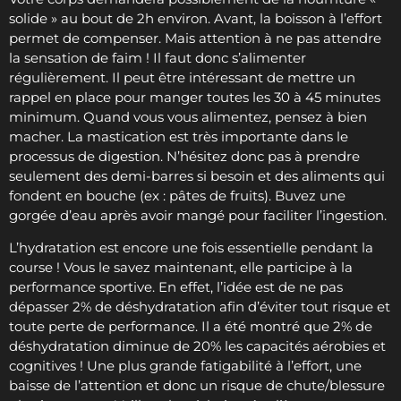
solide » au bout de 2h environ. Avant, la boisson à l’effort
permet de compenser. Mais attention à ne pas attendre
la sensation de faim ! Il faut donc s’alimenter
régulièrement. Il peut être intéressant de mettre un
rappel en place pour manger toutes les 30 à 45 minutes
minimum. Quand vous vous alimentez, pensez à bien
macher. La mastication est très importante dans le
processus de digestion. N’hésitez donc pas à prendre
seulement des demi-barres si besoin et des aliments qui
fondent en bouche (ex : pâtes de fruits). Buvez une
gorgée d’eau après avoir mangé pour faciliter l’ingestion.
L’hydratation est encore une fois essentielle pendant la
course ! Vous le savez maintenant, elle participe à la
performance sportive. En effet, l’idée est de ne pas
dépasser 2% de déshydratation afin d’éviter tout risque et
toute perte de performance. Il a été montré que 2% de
déshydratation diminue de 20% les capacités aérobies et
cognitives ! Une plus grande fatigabilité à l’effort, une
baisse de l’attention et donc un risque de chute/blessure