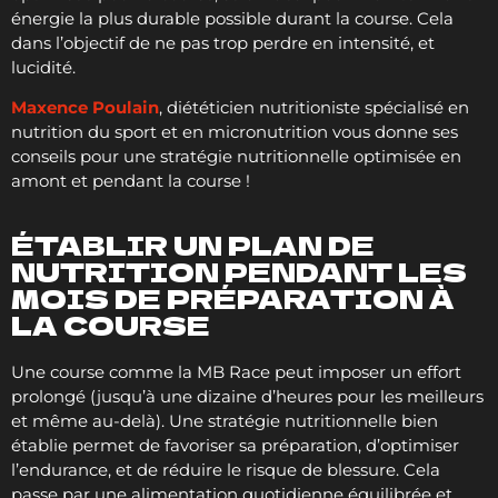
énergie la plus durable possible durant la course. Cela
dans l’objectif de ne pas trop perdre en intensité, et
lucidité.
Maxence Poulain
, diététicien nutritioniste spécialisé en
nutrition du sport et en micronutrition vous donne ses
conseils pour une stratégie nutritionnelle optimisée en
amont et pendant la course !
ÉTABLIR UN PLAN DE
NUTRITION PENDANT LES
MOIS DE PRÉPARATION À
LA COURSE
Une course comme la MB Race peut imposer un effort
prolongé (jusqu’à une dizaine d’heures pour les meilleurs
et même au-delà). Une stratégie nutritionnelle bien
établie permet de favoriser sa préparation, d’optimiser
l’endurance, et de réduire le risque de blessure. Cela
passe par une alimentation quotidienne équilibrée et