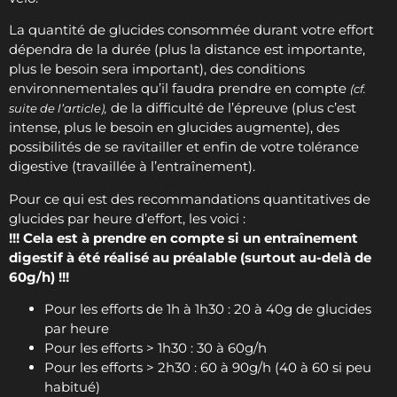
La quantité de glucides consommée durant votre effort
dépendra de la durée (plus la distance est importante,
plus le besoin sera important), des conditions
environnementales qu’il faudra prendre en compte
(cf.
de la difficulté de l’épreuve (plus c’est
suite de l’article),
intense, plus le besoin en glucides augmente), des
possibilités de se ravitailler et enfin de votre tolérance
digestive (travaillée à l’entraînement).
Pour ce qui est des recommandations quantitatives de
glucides par heure d’effort, les voici :
!!! Cela est à prendre en compte si un entraînement
digestif à été réalisé au préalable (surtout au-delà de
60g/h) !!!
Pour les efforts de 1h à 1h30 : 20 à 40g de glucides
par heure
Pour les efforts > 1h30 : 30 à 60g/h
Pour les efforts > 2h30 : 60 à 90g/h (40 à 60 si peu
habitué)