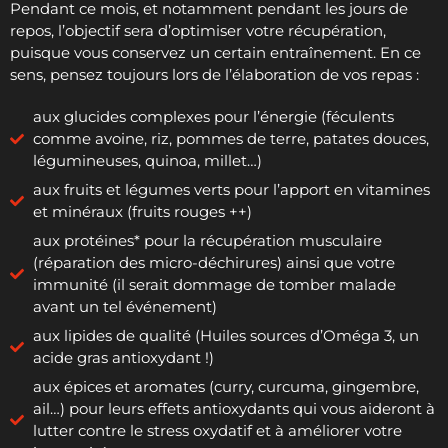
Pendant ce mois, et notamment pendant les jours de
repos, l’objectif sera d’optimiser votre récupération,
puisque vous conservez un certain entraînement. En ce
sens, pensez toujours lors de l’élaboration de vos repas :
aux glucides complexes pour l’énergie (féculents
comme avoine, riz, pommes de terre, patates douces,
légumineuses, quinoa, millet…)
aux fruits et légumes verts pour l’apport en vitamines
et minéraux (fruits rouges ++)
aux protéines* pour la récupération musculaire
(réparation des micro-déchirures) ainsi que votre
immunité (il serait dommage de tomber malade
avant un tel événement)
aux lipides de qualité (Huiles sources d’Oméga 3, un
acide gras antioxydant !)
aux épices et aromates (curry, curcuma, gingembre,
ail…) pour leurs effets antioxydants qui vous aideront à
lutter contre le stress oxydatif et à améliorer votre