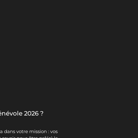
bénévole 2026 ?
 dans votre mission : vos