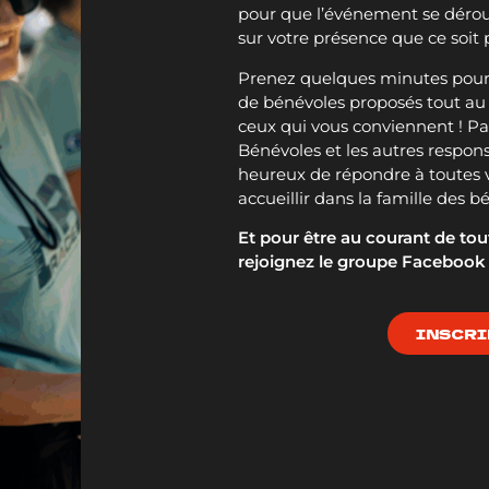
pour que l’événement se déro
sur votre présence que ce soit
Prenez quelques minutes pour d
de bénévoles proposés tout au
ceux qui vous conviennent ! Pa
Bénévoles et les autres respo
heureux de répondre à toutes v
accueillir dans la famille des 
Et pour être au courant de tou
rejoignez le groupe Faceboo
INSCRI