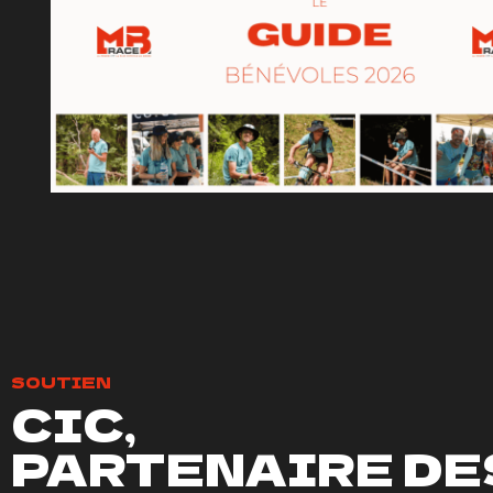
SOUTIEN
CIC,
PARTENAIRE DE