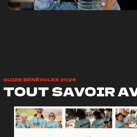
GUIDE BÉNÉVOLES 2026
TOUT SAVOIR AV