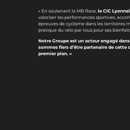
« En soutenant la MB Race,
le CIC Lyonna
valoriser les performances sportives, acco
épreuves de cyclisme dans les territoires
pratique du vélo par tous pour ses bienfaits
Notre Groupe est un acteur engagé dans l
sommes fiers d’être partenaire de cette
premier plan. »