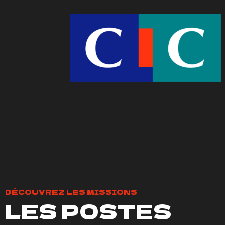
DÉCOUVREZ LES MISSIONS
LES POSTES