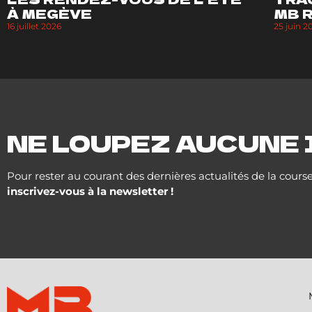
À MEGÈVE
MB 
16 juillet 2026
25 juin 2
NE LOUPEZ AUCUNE 
Pour rester au courant des dernières actualités de la course
inscrivez-vous à la newsletter !