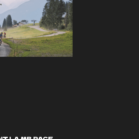
NT LA MB RACE