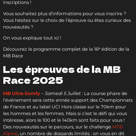
inscriptions !
Vous souhaitez plus d’informations pour vous inscrire ?
Vous hésitez sur le choix de l’épreuve ou êtes curieux des
nouveautés ?
On vous explique tout ici !
Découvrez le programme complet de la 16ᵉ édition de la
MB Race
Les épreuves de la MB
Race 2025
MB Ultra Somfy
–
Samedi 5 Juillet
: La course phare de
l’événement sera cette année support des Championnats
de France et au label UCI Hors classe sur le 70km pour
les hommes et les femmes. Mais si c’est le défi qui vous
intéresse, alors le 100 et le 140km sont faits pour vous !
Des nouveautés sur le parcours, sur le challenge
MTB
Alpine
, un nombre de dossards limités : on vous en dit