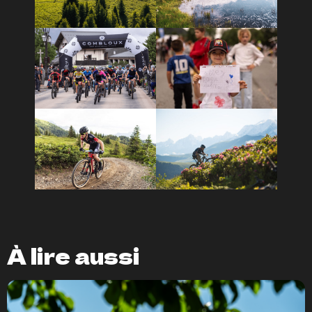
À lire aussi