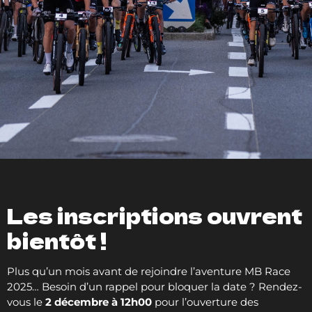
Les inscriptions ouvrent
bientôt !
Plus qu’un mois avant de rejoindre l’aventure MB Race
2025… Besoin d’un rappel pour bloquer la date ? Rendez-
vous le
2 décembre à 12h00
pour l’ouverture des