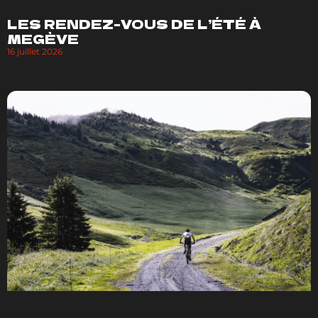
LES RENDEZ-VOUS DE L’ÉTÉ À
MEGÈVE
16 juillet 2026