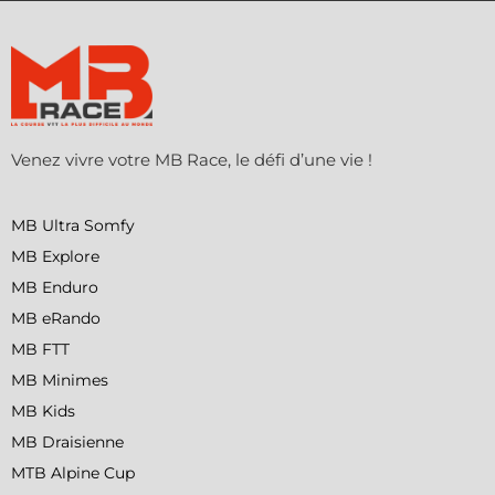
Venez vivre votre MB Race, le défi d’une vie !
MB Ultra Somfy
MB Explore
MB Enduro
MB eRando
MB FTT
MB Minimes
MB Kids
MB Draisienne
MTB Alpine Cup