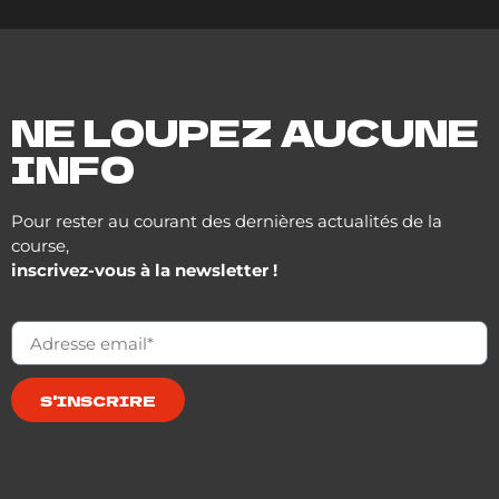
NE LOUPEZ AUCUNE
INFO
Pour rester au courant des dernières actualités de la
course,
inscrivez-vous à la newsletter !
S'INSCRIRE