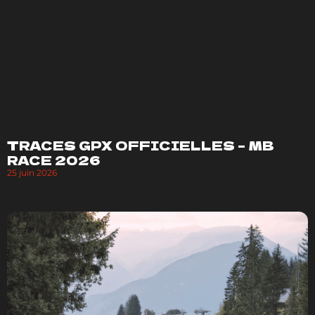
TRACES GPX OFFICIELLES – MB
RACE 2026
25 juin 2026