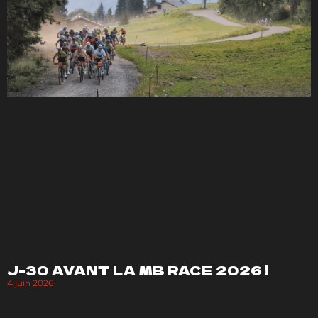
J-30 AVANT LA MB RACE 2026 !
4 juin 2026