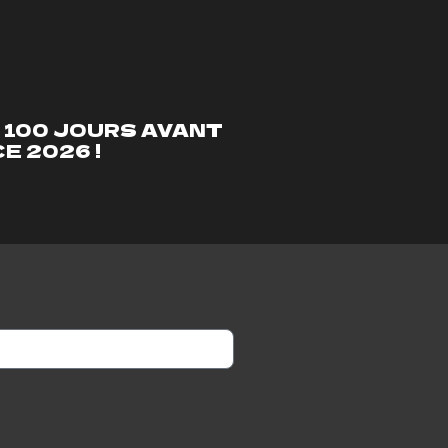
 100 JOURS AVANT
E 2026 !