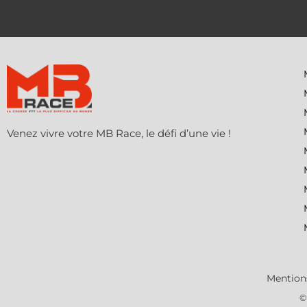
Venez vivre votre MB Race, le défi d’une vie !
Mentions
©