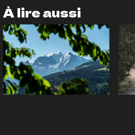
À lire aussi