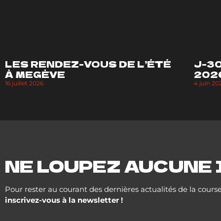
LES RENDEZ-VOUS DE L’ÉTÉ
J-3
À MEGÈVE
2026
16 juillet 2026
4 juin 20
NE LOUPEZ AUCUNE 
Pour rester au courant des dernières actualités de la course
inscrivez-vous à la newsletter !