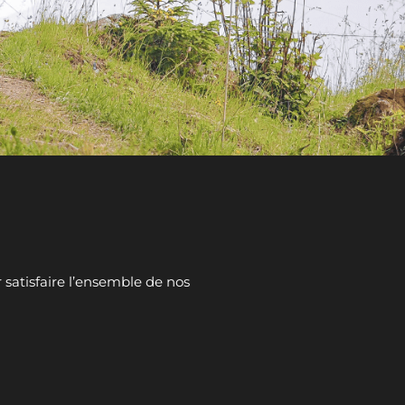
 satisfaire l’ensemble de nos