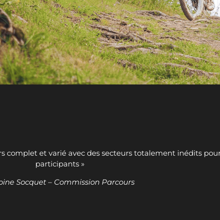
 complet et varié avec des secteurs totalement inédits pour
participants »
oine Socquet – Commission Parcours