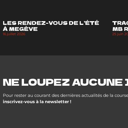
LES RENDEZ-VOUS DE L’ÉTÉ
TRA
À MEGÈVE
MB 
16 juillet 2026
25 juin 2
NE LOUPEZ AUCUNE 
Pour rester au courant des dernières actualités de la course
inscrivez-vous à la newsletter !