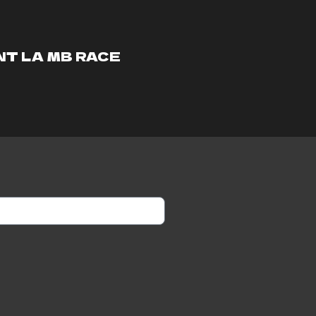
NT LA MB RACE