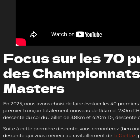
Focus sur les 70 
des Championnats 
Masters
En 2025, nous avons choisi de faire évoluer les 40 premie
premier tronçon totalement nouveau de 14km et 730m D+ qu
descente du col du Jaillet de 3.8km et 420m D-, descente 
Suite à cette première descente, vous remonterez (ben oui
descente qui vous mènera au ravitaillement de
la Giettaz
,