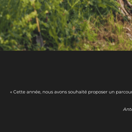
« Cette année, nous avons souhaité proposer un parcours
Ant