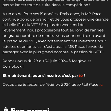
pas se lancer tout de suite dans la compétition !
A un an de fêter ses 15 années d’existence, la MB Race
continue donc de grandir et de vous proposer une grande
et belle fête du VTT ! En plus du weekend de
l’événement, nous proposerons tout au long de l’année
un grand nombre de rendez-vous pour mettre en avant
la pratique du VTT, avec notamment des initiations pour
adultes et enfants, car c’est aussi la MB Race, l’envie de
partager avec le plus grand nombre la passion du VTT !
Rendez-vous du 28 au 30 juin 2024 à Megève et
Combloux !
Et maintenant, pour s’inscrire, c’est par
là
!
Découvrez le teaser de l’édition 2024 de la MB Race
ici
À lire aussi