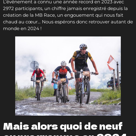
L’événement a connu une année record en 2023 avec
2972 participants, un chiffre jamais enregistré depuis la
création de la MB Race, un engouement qui nous fait
chaud au cœur… Nous espérons donc retrouver autant de
monde en 2024 !
Mais alors quoi de neuf