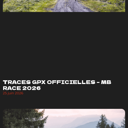
TRACES GPX OFFICIELLES – MB
RACE 2026
25 juin 2026