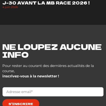
J-30 AVANT LA MB RACE 2026 !
4 juin 2026
NE LOUPEZ AUCUNE
INFO
Pour rester au courant des dernières actualités de la
course,
inscrivez-vous à la newsletter !
S'INSCRIRE