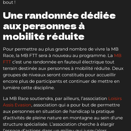
bout !
Une randonnée dédiée
aux personnes à
mobilité réduite
Pour permettre au plus grand nombre de vivre la MB
Race, la MB FTT sera à nouveau au programme. La
MB
FTT
c’est une randonnée en fauteuil électrique tout
terrain destinée aux personnes à mobilité réduite. Deux
groupes de niveaux seront constitués pour accueillir
encore plus de participants et continuer de mettre en
lumière cette discipline.
La MB Race soutiendra, par ailleurs, l’association
Loisirs
Assis Evasion
, association qui a pour but de permettre
aux personnes en situation de handicap la pratique
d’activités de pleine nature en montagne au sein d’une
structure spécialisée. L’association cherche à élargir
l’espace d’actions dans un milieu qui jusqu’alors