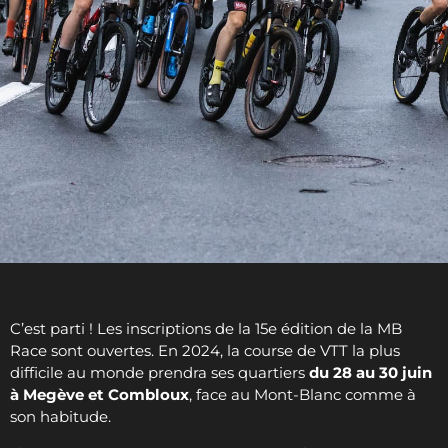
C’est parti ! Les inscriptions de la 15e édition de la MB
Race sont ouvertes. En 2024, la course de VTT la plus
difficile au monde prendra ses quartiers
du 28 au 30 juin
à Megève et Combloux
, face au Mont-Blanc comme à
son habitude.