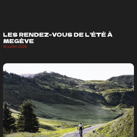
LES RENDEZ-VOUS DE L’ÉTÉ À
MEGÈVE
16 juillet 2026