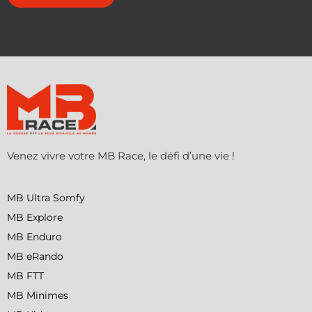
Venez vivre votre MB Race, le défi d’une vie !
MB Ultra Somfy
MB Explore
MB Enduro
MB eRando
MB FTT
MB Minimes