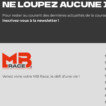
inscrivez-vous à la newsletter !
Venez vivre votre MB Race, le défi d’une vie !