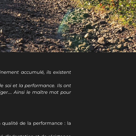
nement accumulé, ils existent
 soi et la performance. Ils ont
ger…. Ainsi le maître mot pour
a qualité de la performance : la