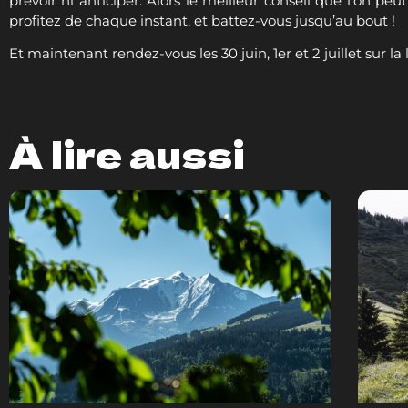
À lire aussi