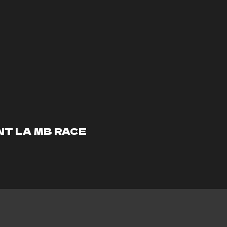
NT LA MB RACE