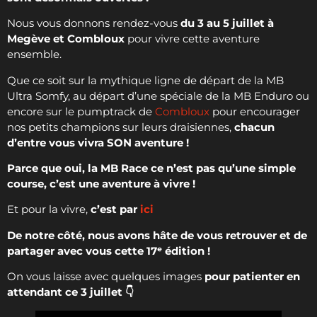
Nous vous donnons rendez-vous
du 3 au 5 juillet à
Megève et Combloux
pour vivre cette aventure
ensemble.
Que ce soit sur la mythique ligne de départ de la MB
Ultra Somfy, au départ d’une spéciale de la MB Enduro ou
encore sur le pumptrack de
Combloux
pour encourager
nos petits champions sur leurs draisiennes,
chacun
d’entre vous vivra SON aventure !
Parce que oui, la MB Race ce n’est pas qu’une simple
course, c’est une aventure à vivre !
Et pour la vivre,
c’est par
ici
De notre côté, nous avons hâte de vous retrouver et de
partager avec vous cette 17ᵉ édition !
On vous laisse avec quelques images
pour patienter en
attendant ce 3 juillet 👇