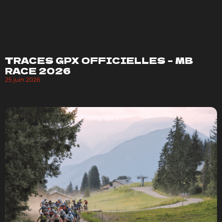
TRACES GPX OFFICIELLES – MB
RACE 2026
25 juin 2026