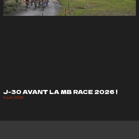
J-30 AVANT LA MB RACE 2026 !
4 juin 2026