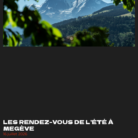
LES RENDEZ-VOUS DE L’ÉTÉ À
MEGÈVE
16 juillet 2026