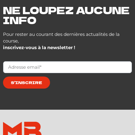
NE LOUPEZ AUCUNE
INFO
Pour rester au courant des dernières actualités de la
course,
inscrivez-vous à la newsletter !
S'INSCRIRE