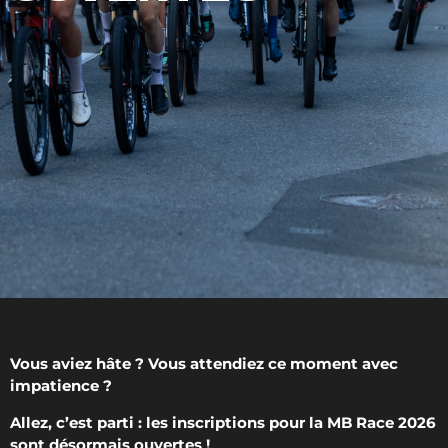
Vous aviez hâte ? Vous attendiez ce moment avec
impatience ?
Allez, c’est parti : les inscriptions pour la MB Race 2026
sont désormais ouvertes !