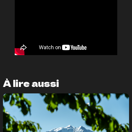
À lire aussi