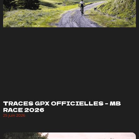
TRACES GPX OFFICIELLES – MB
RACE 2026
25 juin 2026