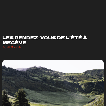
LES RENDEZ-VOUS DE L’ÉTÉ À
MEGÈVE
16 juillet 2026