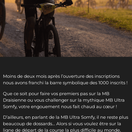
Moins de deux mois après l’ouverture des inscriptions
nous avons franchi la barre symbolique des 1000 inscrits !
Que ce soit pour faire vos premiers pas sur la MB
Draisienne ou vous challenger sur la mythique MB Ultra
Somfy, votre engouement nous fait chaud au cœur !
D’ailleurs, en parlant de la MB Ultra Somfy, il ne reste plus
beaucoup de dossards… Alors si vous voulez être sur la
ligne de départ de la course la plus difficile au monde,