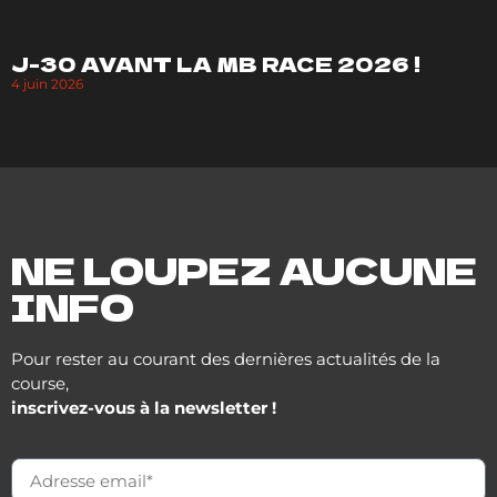
J-30 AVANT LA MB RACE 2026 !
4 juin 2026
NE LOUPEZ AUCUNE
INFO
Pour rester au courant des dernières actualités de la
course,
inscrivez-vous à la newsletter !