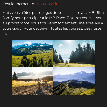
c’est le moment de
vous inscrire
!
Mais vous n’êtes pas obligés de vous inscrire à la MB Ultra
Somfy pour participer à la MB Race, 7 autres courses sont
au programme, vous trouverez forcément une épreuve à
votre goût ! Pour découvrir toutes les courses, c’est juste
ici
.