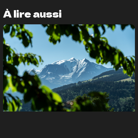
À lire aussi